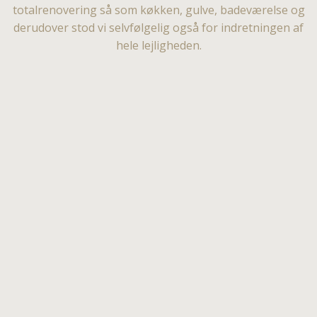
totalrenovering så som køkken, gulve, badeværelse og
derudover stod vi selvfølgelig også for indretningen af
hele lejligheden.