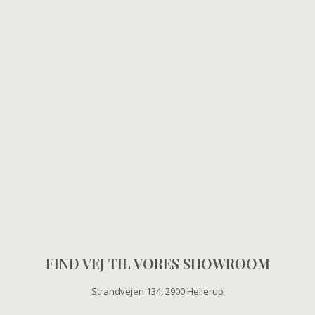
FIND VEJ TIL VORES SHOWROOM​
Strandvejen 134, 2900 Hellerup​​