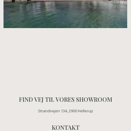
FIND VEJ TIL VORES SHOWROOM​
Strandvejen 134, 2900 Hellerup​​
KONTAKT