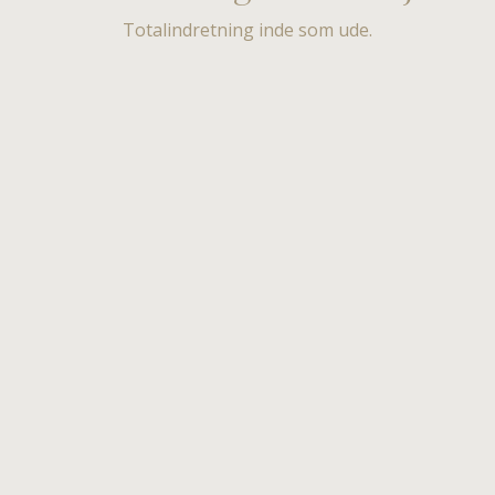
Totalindretning inde som ude.​